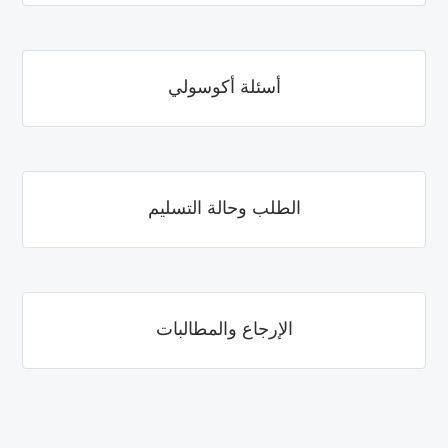
أسئلة أكوسولي
الطلب وحالة التسليم
الإرجاع والمطالبات