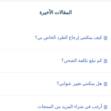
المقالات الأخيرة
كيف يمكنني إرجاع الطرد الخاص بي؟
كم تبلغ تكلفة الشحن؟
هل يمكنني تغيير عنواني؟
أرغب في شراء المزيد من المنتجات