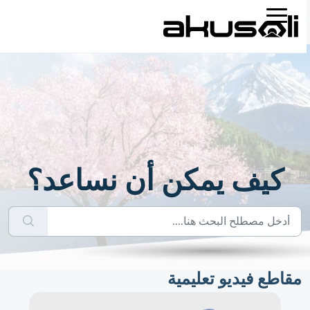
كيف يمكن أن نساعد؟
مقاطع فيديو تعليمية