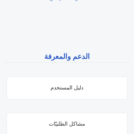
الدعم والمعرفة
دليل المستخدم
مشاكل الطلبيّات