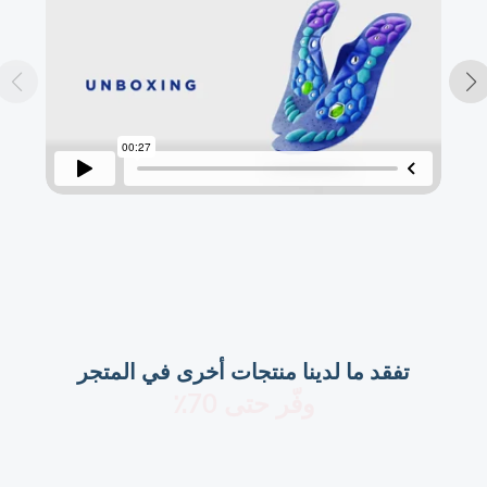
تفقد ما لدينا منتجات أخرى في المتجر
وفّر حتى 70٪