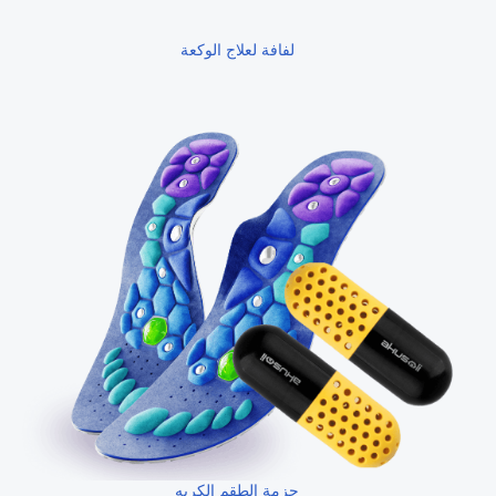
لفافة لعلاج الوكعة
حزمة الطقم الكريه