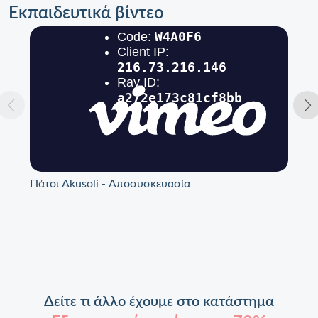
Εκπαιδευτικά βίντεο
Πάτοι Akusoli - Αποσυσκευασία
Πά
Δείτε τι άλλο έχουμε στο κατάστημα