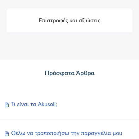
Επιστροφές και αξιώσεις
Πρόσφατα Άρθρα
Τι είναι τα Akusoli;
Θέλω να τροποποιήσω την παραγγελία μου