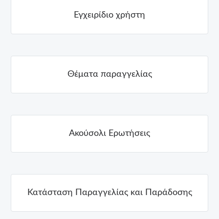
Εγχειρίδιο χρήστη
Θέματα παραγγελίας
Ακούσολι Ερωτήσεις
Κατάσταση Παραγγελίας και Παράδοσης