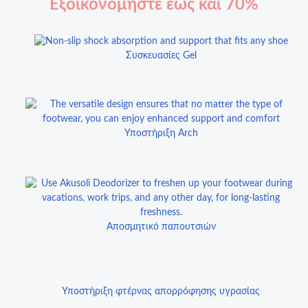
Εξοικονομήστε έως και 70%
Συσκευασίες Gel
Υποστήριξη Arch
Αποσμητικό παπουτσιών
Υποστήριξη φτέρνας απορρόφησης υγρασίας