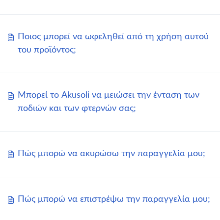
Ποιος μπορεί να ωφεληθεί από τη χρήση αυτού
του προϊόντος;
Μπορεί το Akusoli να μειώσει την ένταση των
ποδιών και των φτερνών σας;
Πώς μπορώ να ακυρώσω την παραγγελία μου;
Πώς μπορώ να επιστρέψω την παραγγελία μου;