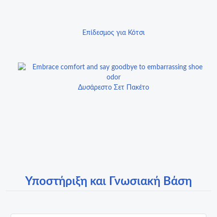
Επίδεσμος για Κότσι
Δυσάρεστο Σετ Πακέτο
Υποστήριξη και Γνωσιακή Βάση