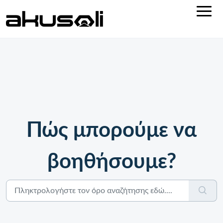
Πώς μπορούμε να
βοηθήσουμε?