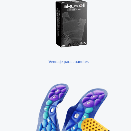
Vendaje para Juanetes