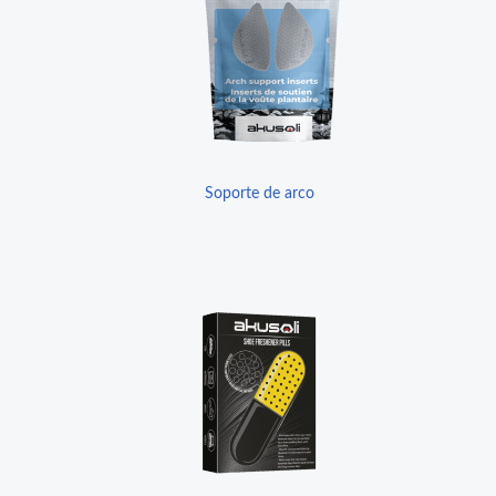
Soporte de arco