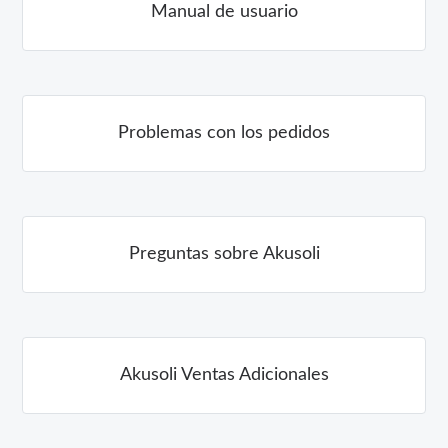
Manual de usuario
Problemas con los pedidos
Preguntas sobre Akusoli
Akusoli Ventas Adicionales