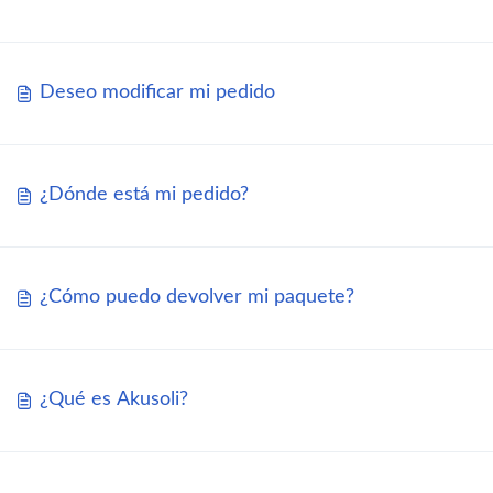
Deseo modificar mi pedido
¿Dónde está mi pedido?
¿Cómo puedo devolver mi paquete?
¿Qué es Akusoli?