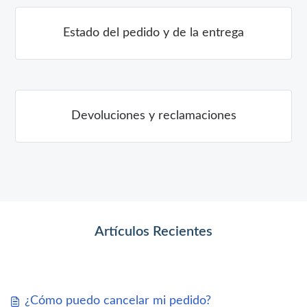
Estado del pedido y de la entrega
Devoluciones y reclamaciones
Artículos Recientes
¿Cómo puedo cancelar mi pedido?