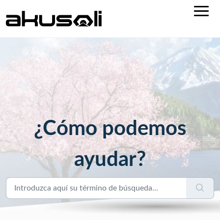
¿Cómo podemos
ayudar?