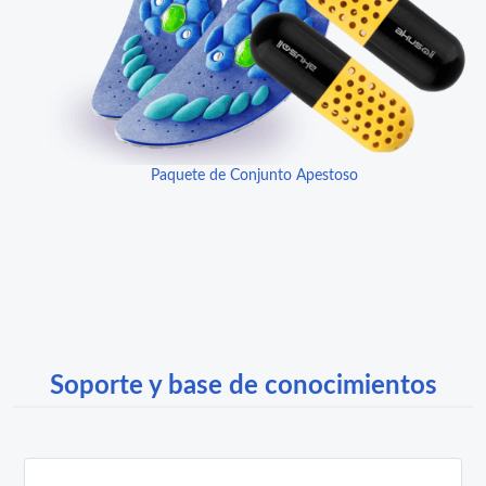
Paquete de Conjunto Apestoso
Soporte y base de conocimientos