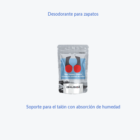
Desodorante para zapatos
Soporte para el talón con absorción de humedad