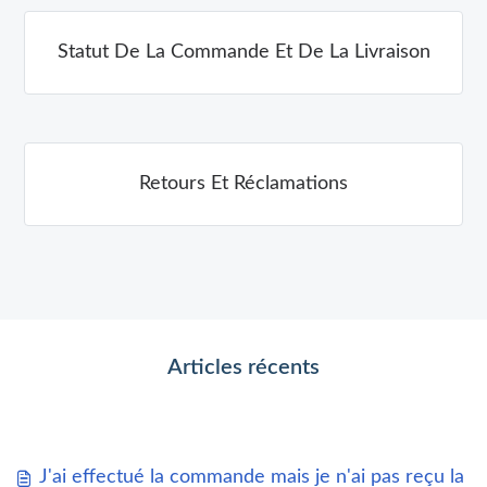
Statut De La Commande Et De La Livraison
Retours Et Réclamations
Articles récents
J'ai effectué la commande mais je n'ai pas reçu la