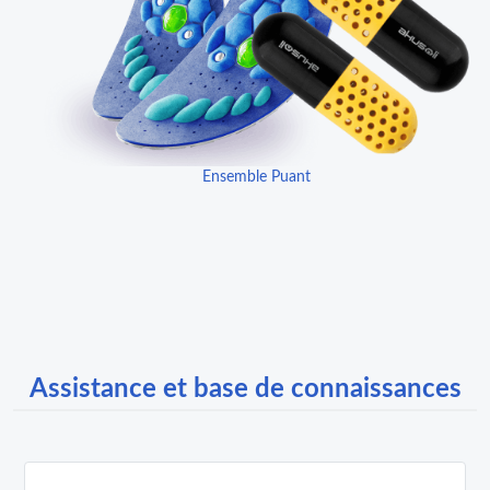
Ensemble Puant
Assistance et base de connaissances