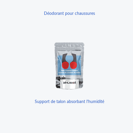
Déodorant pour chaussures
Support de talon absorbant l'humidité