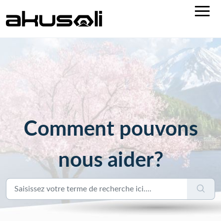
Comment pouvons
nous aider?