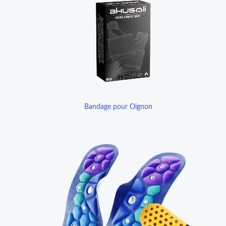
Bandage pour Oignon