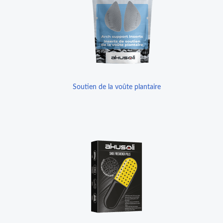
Soutien de la voûte plantaire