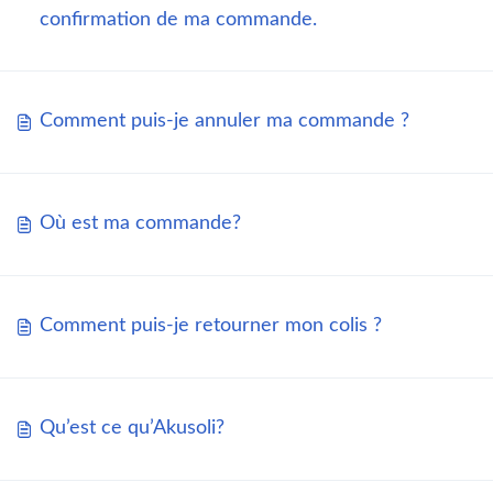
confirmation de ma commande.
Comment puis-je annuler ma commande ?
Où est ma commande?
Comment puis-je retourner mon colis ?
Qu’est ce qu’Akusoli?