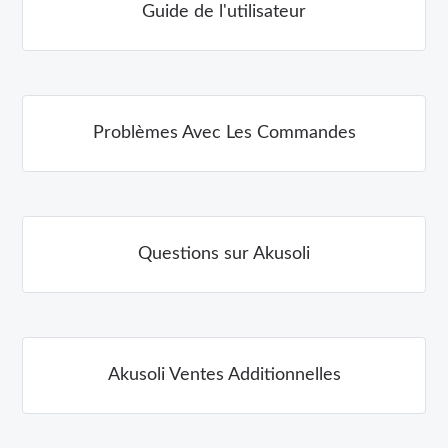
Guide de l'utilisateur
Problèmes Avec Les Commandes
Questions sur Akusoli
Akusoli Ventes Additionnelles