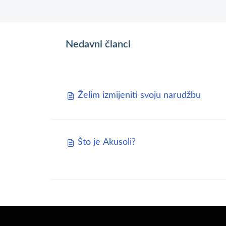
Nedavni članci
Želim izmijeniti svoju narudžbu
Što je Akusoli?