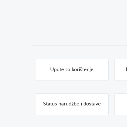
Upute za korištenje
Status narudžbe i dostave