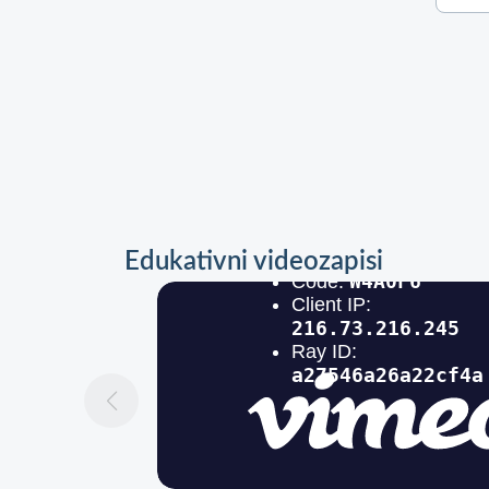
Edukativni videozapisi