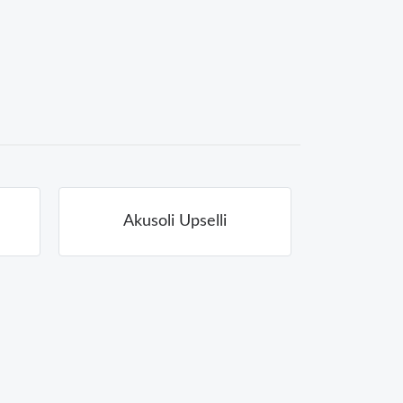
Akusoli Upselli