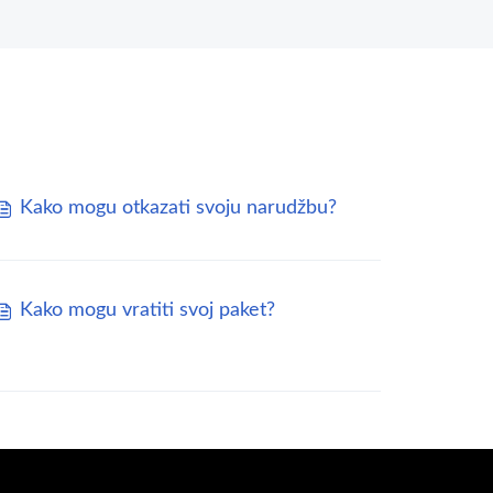
Kako mogu otkazati svoju narudžbu?
Kako mogu vratiti svoj paket?