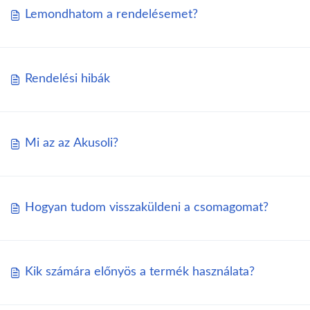
Lemondhatom a rendelésemet?
Rendelési hibák
Mi az az Akusoli?
Hogyan tudom visszaküldeni a csomagomat?
Kik számára előnyös a termék használata?