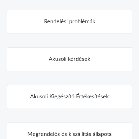
Rendelési problémák
Akusoli kérdések
Akusoli Kiegészítő Értékesítések
Megrendelés és kiszállítás állapota