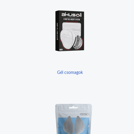
Gél csomagok