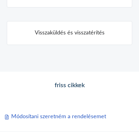
Visszaküldés és visszatérítés
friss cikkek
Módosítani szeretném a rendelésemet