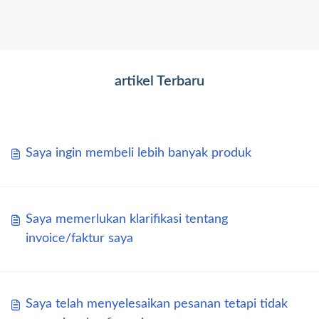
artikel Terbaru
Saya ingin membeli lebih banyak produk
Saya memerlukan klarifikasi tentang
invoice/faktur saya
Saya telah menyelesaikan pesanan tetapi tidak