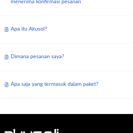
menerima konfirmasi pesanan
Apa itu Akusol?
Dimana pesanan saya?
Apa saja yang termasuk dalam paket?