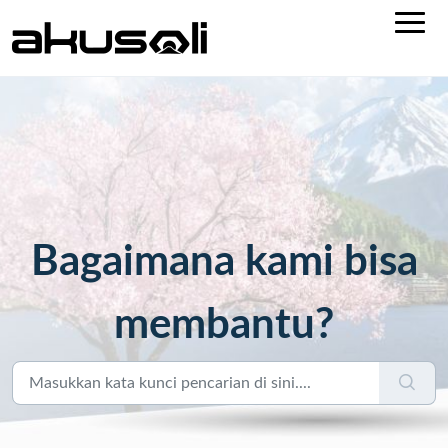
Bagaimana kami bisa
membantu?