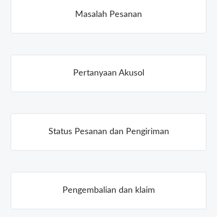
Masalah Pesanan
Pertanyaan Akusol
Status Pesanan dan Pengiriman
Pengembalian dan klaim