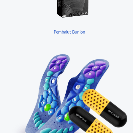
Pembalut Bunion