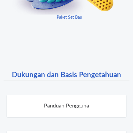
Paket Set Bau
Dukungan dan Basis Pengetahuan
Panduan Pengguna