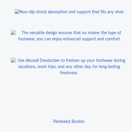
Pembalut Bunion