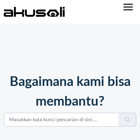
Bagaimana kami bisa
membantu?