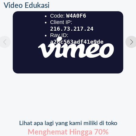
Video Edukasi
Lihat apa lagi yang kami miliki di toko
Menghemat Hingga 70%