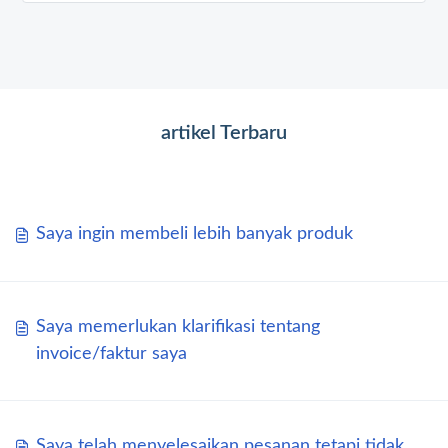
artikel Terbaru
Saya ingin membeli lebih banyak produk
Saya memerlukan klarifikasi tentang
invoice/faktur saya
Saya telah menyelesaikan pesanan tetapi tidak