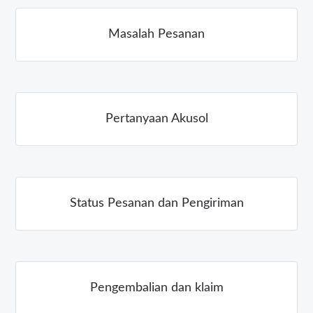
Masalah Pesanan
Pertanyaan Akusol
Status Pesanan dan Pengiriman
Pengembalian dan klaim