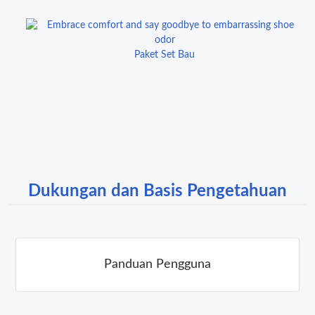
Paket Set Bau
Dukungan dan Basis Pengetahuan
Panduan Pengguna