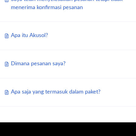
menerima konfirmasi pesanan
Apa itu Akusol?
Dimana pesanan saya?
Apa saja yang termasuk dalam paket?