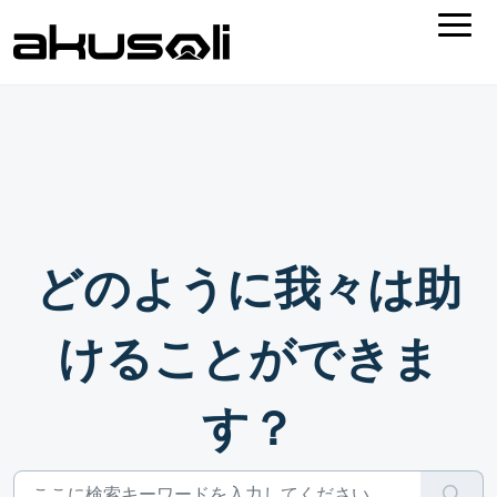
どのように我々は助
けることができま
す？