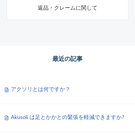
返品・クレームに関して
最近の記事
アクソリとは何ですか？
Akusoli は足とかかとの緊張を軽減できますか?