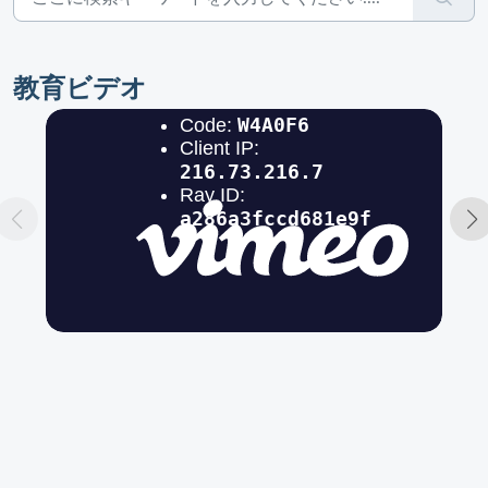
教育ビデオ