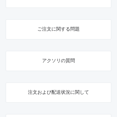
ご注文に関する問題
アクソリの質問
注文および配送状況に関して