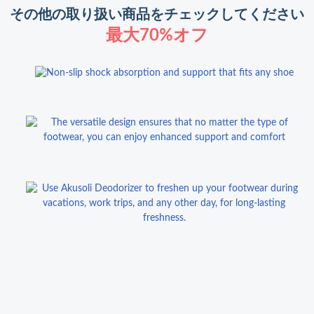
その他の取り扱い商品をチェックしてください
最大70%オフ