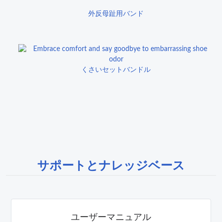
外反母趾用バンド
くさいセットバンドル
サポートとナレッジベース
ユーザーマニュアル