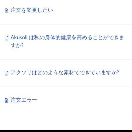
注文を変更したい
Akusoli は私の身体的健康を高めることができま
すか?
アクソリはどのような素材でできていますか?
注文エラー