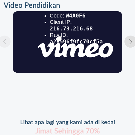
Video Pendidikan
Lihat apa lagi yang kami ada di kedai
Jimat Sehingga 70%