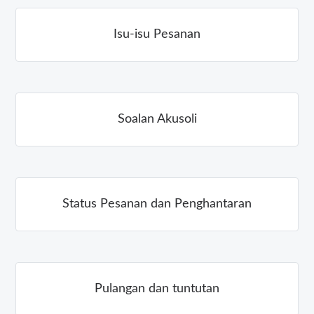
Isu-isu Pesanan
Soalan Akusoli
Status Pesanan dan Penghantaran
Pulangan dan tuntutan