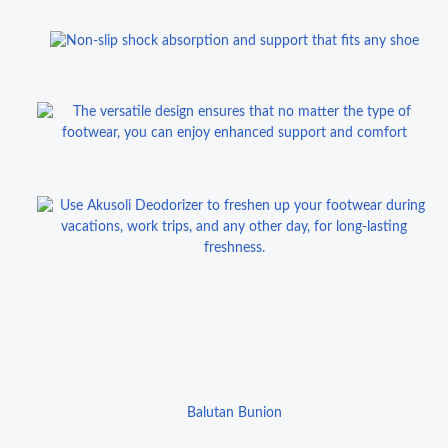
Balutan Bunion