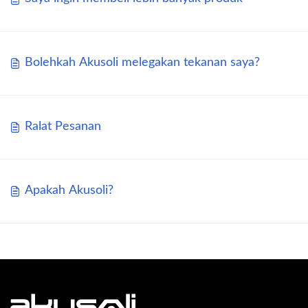
Bolehkah Akusoli melegakan tekanan saya?
Ralat Pesanan
Apakah Akusoli?