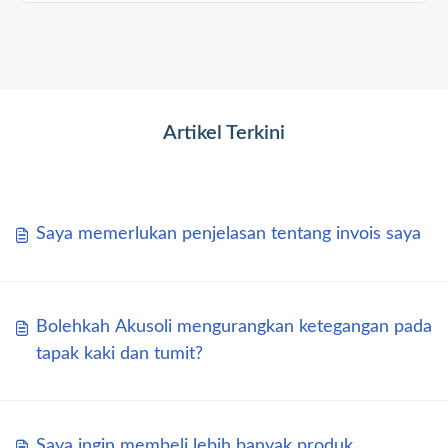
Artikel Terkini
Saya memerlukan penjelasan tentang invois saya
Bolehkah Akusoli mengurangkan ketegangan pada
tapak kaki dan tumit?
Saya ingin membeli lebih banyak produk