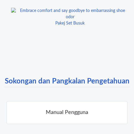
Pakej Set Busuk
Sokongan dan Pangkalan Pengetahuan
Manual Pengguna