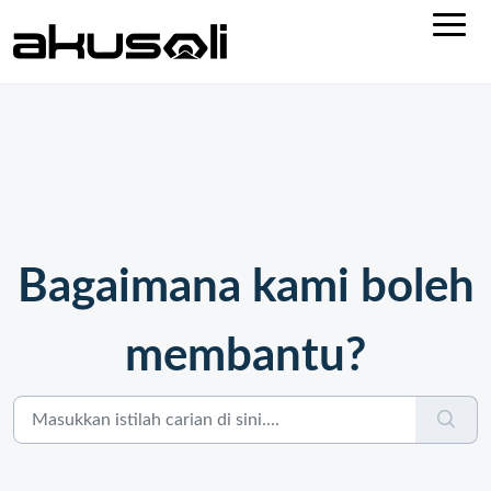
Bagaimana kami boleh
membantu?