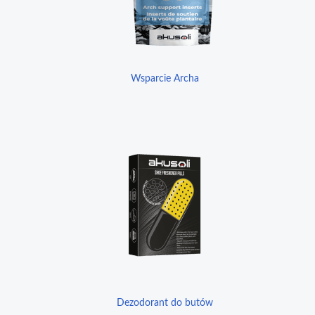
Wsparcie Archa
Dezodorant do butów