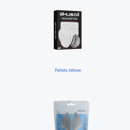
Pakiety żelowe