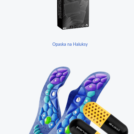
Opaska na Haluksy