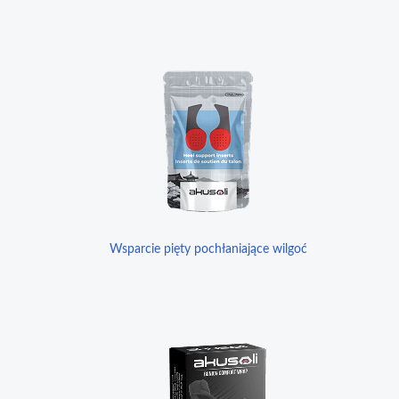
Wsparcie pięty pochłaniające wilgoć