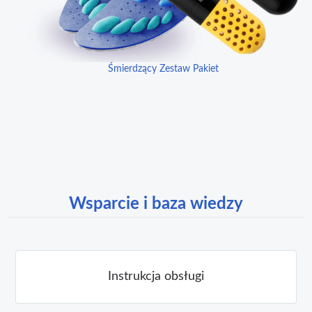
Śmierdzący Zestaw Pakiet
Wsparcie i baza wiedzy
Instrukcja obsługi