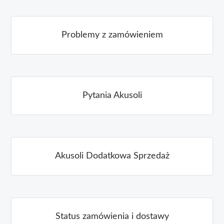
Problemy z zamówieniem
Pytania Akusoli
Akusoli Dodatkowa Sprzedaż
Status zamówienia i dostawy