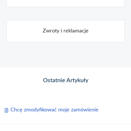
Zwroty i reklamacje
Ostatnie Artykuły
Chcę zmodyfikować moje zamówienie