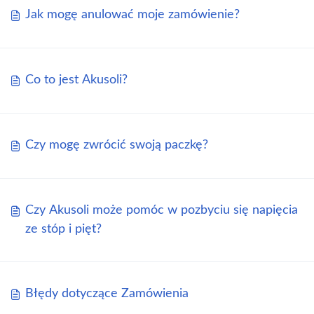
Jak mogę anulować moje zamówienie?
Co to jest Akusoli?
Czy mogę zwrócić swoją paczkę?
Czy Akusoli może pomóc w pozbyciu się napięcia
ze stóp i pięt?
Błędy dotyczące Zamówienia