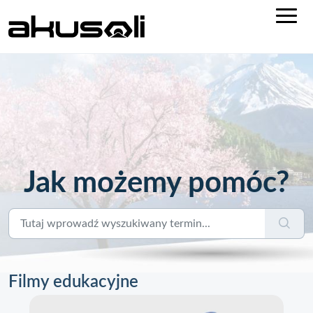
Jak możemy pomóc?
Filmy edukacyjne