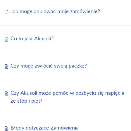
Jak mogę anulować moje zamówienie?
Co to jest Akusoli?
Czy mogę zwrócić swoją paczkę?
Czy Akusoli może pomóc w pozbyciu się napięcia
ze stóp i pięt?
Błędy dotyczące Zamówienia