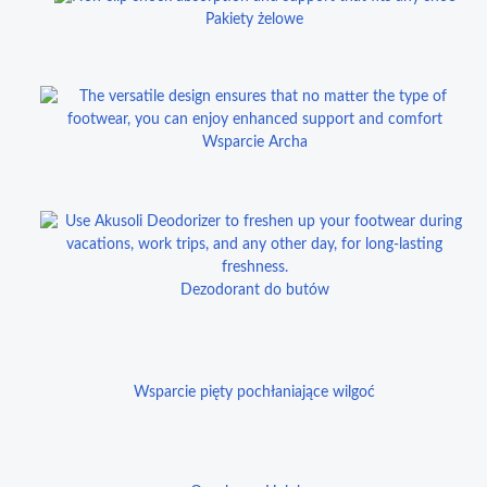
Pakiety żelowe
Wsparcie Archa
Dezodorant do butów
Wsparcie pięty pochłaniające wilgoć