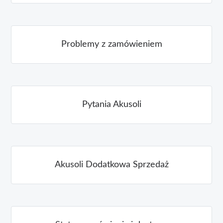
Problemy z zamówieniem
Pytania Akusoli
Akusoli Dodatkowa Sprzedaż