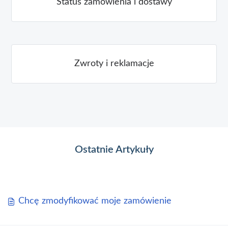
Status zamówienia i dostawy
Zwroty i reklamacje
Ostatnie Artykuły
Chcę zmodyfikować moje zamówienie