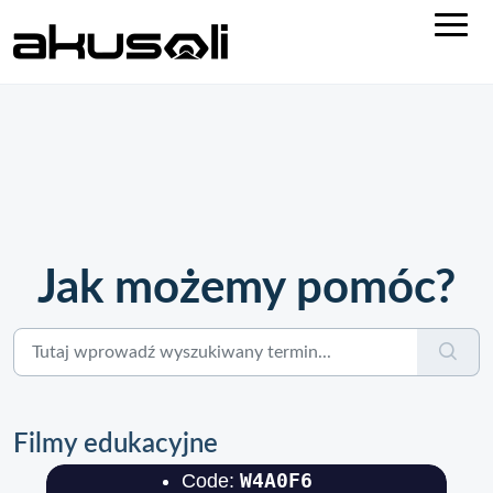
Jak możemy pomóc?
Filmy edukacyjne