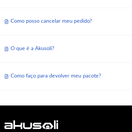
Como posso cancelar meu pedido?
O que é a Akusoli?
Como faço para devolver meu pacote?