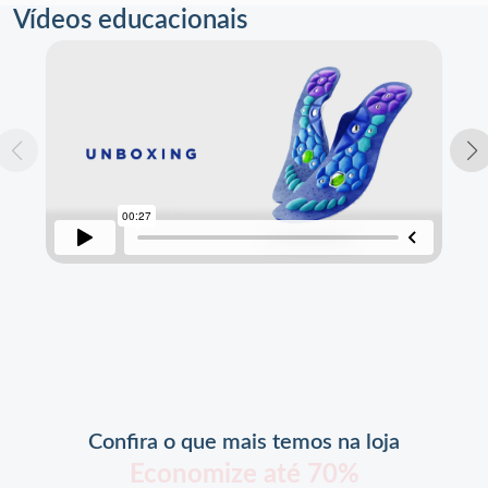
Vídeos educacionais
Confira o que mais temos na loja
Economize até 70%