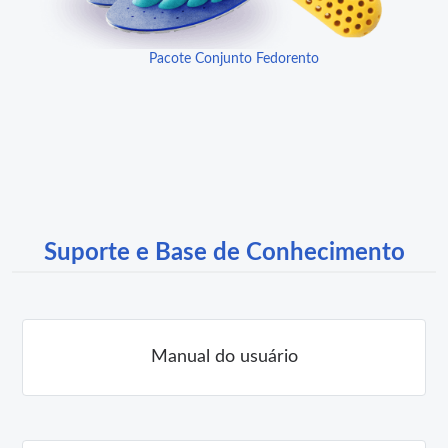
Pacote Conjunto Fedorento
Suporte e Base de Conhecimento
Manual do usuário