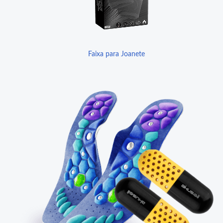
Faixa para Joanete