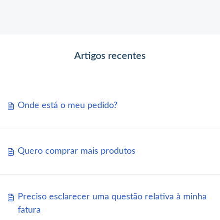
Artigos recentes
Onde está o meu pedido?
Quero comprar mais produtos
Preciso esclarecer uma questão relativa à minha
fatura