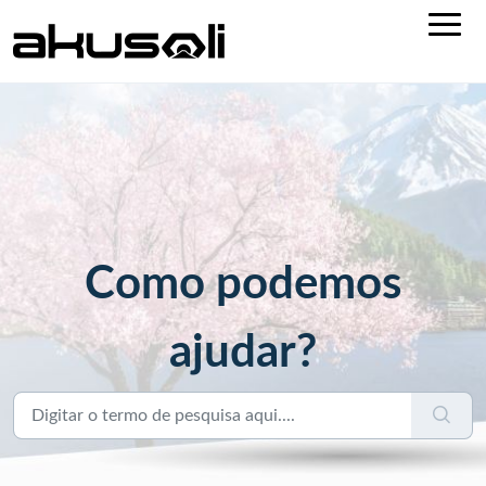
Como podemos
ajudar?