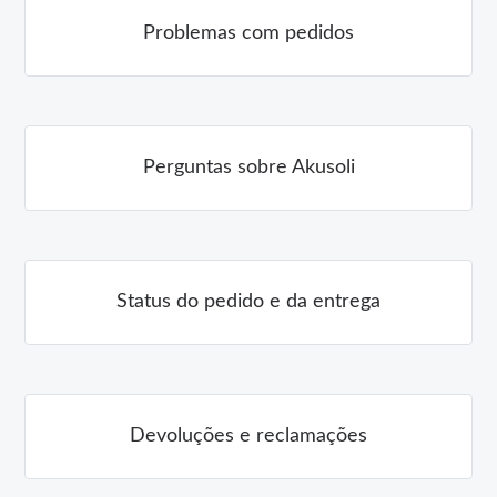
Problemas com pedidos
Perguntas sobre Akusoli
Status do pedido e da entrega
Devoluções e reclamações