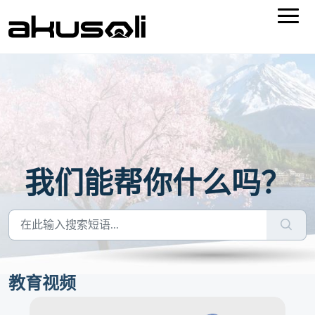
我们能帮你什么吗？
教育视频