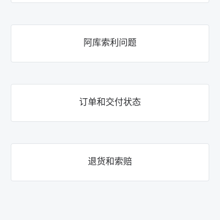
阿库索利问题
订单和交付状态
退货和索赔