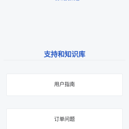
支持和知识库
用户指南
订单问题