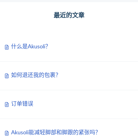
最近的文章
什么是Akusoli？
如何退还我的包裹？
订单错误
Akusoli能减轻脚部和脚跟的紧张吗？