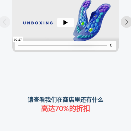
请查看我们在商店里还有什么
高达70%的折扣