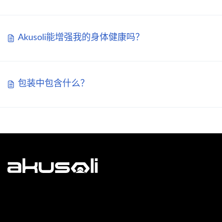
Akusoli能增强我的身体健康吗？
包装中包含什么？