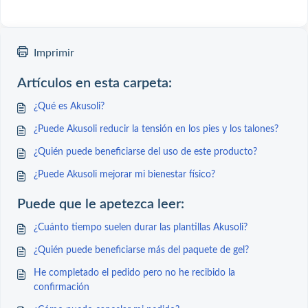
Imprimir
Artículos en esta carpeta:
¿Qué es Akusoli?
¿Puede Akusoli reducir la tensión en los pies y los talones?
¿Quién puede beneficiarse del uso de este producto?
¿Puede Akusoli mejorar mi bienestar físico?
Puede que le apetezca leer:
¿Cuánto tiempo suelen durar las plantillas Akusoli?
¿Quién puede beneficiarse más del paquete de gel?
He completado el pedido pero no he recibido la
confirmación