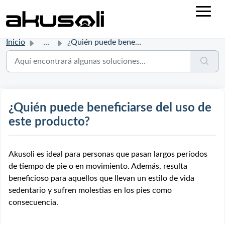
Inicio
...
¿Quién puede beneficiarse del uso de este producto?
¿Quién puede beneficiarse del uso de
este producto?
Akusoli es ideal para personas que pasan largos períodos
de tiempo de pie o en movimiento. Además, resulta
beneficioso para aquellos que llevan un estilo de vida
sedentario y sufren molestias en los pies como
consecuencia.