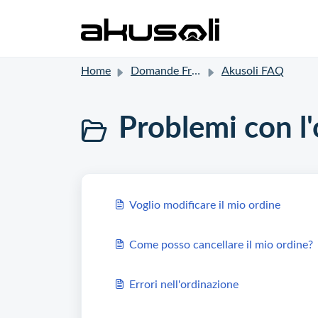
Home
Domande Frequenti (FAQ)
Akusoli FAQ
Problemi con l'
Voglio modificare il mio ordine
Come posso cancellare il mio ordine?
Errori nell'ordinazione