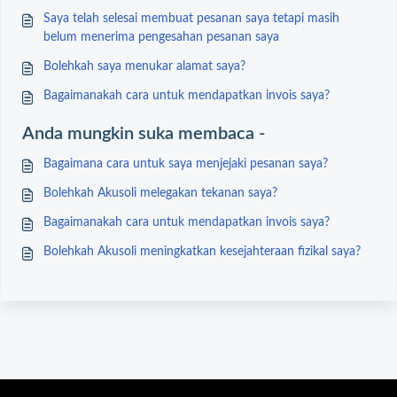
Saya telah selesai membuat pesanan saya tetapi masih
belum menerima pengesahan pesanan saya
Bolehkah saya menukar alamat saya?
Bagaimanakah cara untuk mendapatkan invois saya?
Anda mungkin suka membaca -
Bagaimana cara untuk saya menjejaki pesanan saya?
Bolehkah Akusoli melegakan tekanan saya?
Bagaimanakah cara untuk mendapatkan invois saya?
Bolehkah Akusoli meningkatkan kesejahteraan fizikal saya?