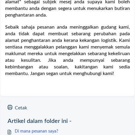
alamat" sebagai subjek mesej anda supaya kami boleh
membantu anda dengan segera untuk menukarkan butiran
penghantaran anda.
Sebaik sahaja pesanan anda meninggalkan gudang kami,
anda tidak dapat membuat sebarang perubahan pada
alamat penghantaran anda kerana kekangan logistik. Kami
sentiasa menggalakkan pelanggan kami menyemak semula
maklumat mereka untuk mengelakkan sebarang kekeliruan
atau kesulitan. Jika anda mempunyai sebarang
kebimbangan atau soalan, kakitangan kami sedia
membantu. Jangan segan untuk menghubungi kami!
Cetak
Artikel dalam folder ini -
Di mana pesanan saya?