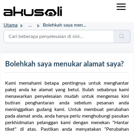
Utama
...
Bolehkah saya menukar alamat saya?
Bolehkah saya menukar alamat saya?
Kami memahami betapa pentingnya untuk menghantar
pakej anda ke alamat yang betul. Itulah sebabnya kami
menawarkan penyelesaian mudah untuk mengemas kini
butiran penghantaran anda sebelum pesanan anda
meninggalkan gudang kami. Untuk membuat perubahan
pada alamat anda, anda hanya perlu menghubungi pasukan
perkhidmatan pelanggan kami dengan menekan "Hantar
tiket" di atas. Pastikan anda menyatakan "Perubahan