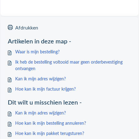
Afdrukken
Artikelen in deze map -
Waar is mijn bestelling?
Ik heb de bestelling voltooid maar geen orderbevestiging
ontvangen
Kan ik mijn adres wijzigen?
Hoe kan ik mijn factuur krijgen?
Dit wilt u misschien lezen -
Kan ik mijn adres wijzigen?
Hoe kan ik mijn bestelling annuleren?
Hoe kan ik mijn pakket terugsturen?