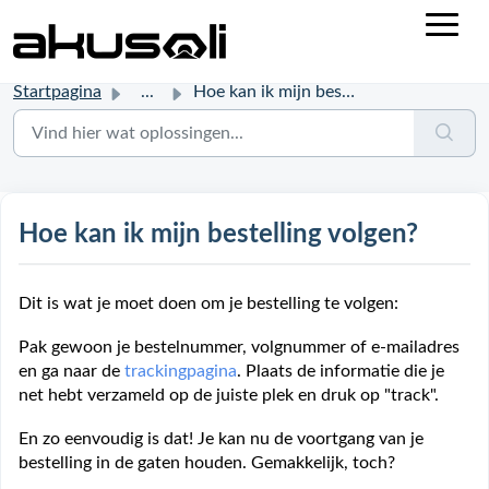
Startpagina
...
Hoe kan ik mijn bestelling volgen?
Hoe kan ik mijn bestelling volgen?
Dit is wat je moet doen om je bestelling te volgen:
Pak gewoon je bestelnummer, volgnummer of e-mailadres
en ga naar de
trackingpagina
. Plaats de informatie die je
net hebt verzameld op de juiste plek en druk op "track".
En zo eenvoudig is dat! Je kan nu de voortgang van je
bestelling in de gaten houden. Gemakkelijk, toch?