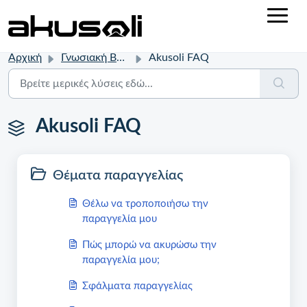
Αρχική
Γνωσιακή Βάση
Akusoli FAQ
Akusoli FAQ
Θέματα παραγγελίας
Θέλω να τροποποιήσω την
παραγγελία μου
Πώς μπορώ να ακυρώσω την
παραγγελία μου;
Σφάλματα παραγγελίας