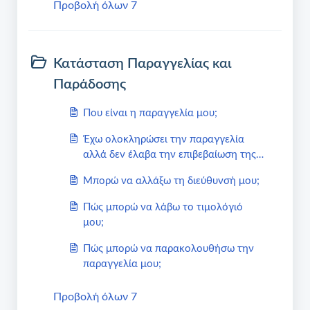
Προβολή όλων 7
Κατάσταση Παραγγελίας και
Παράδοσης
Που είναι η παραγγελία μου;
Έχω ολοκληρώσει την παραγγελία
αλλά δεν έλαβα την επιβεβαίωση της
παραγγελίας μου
Μπορώ να αλλάξω τη διεύθυνσή μου;
Πώς μπορώ να λάβω το τιμολόγιό
μου;
Πώς μπορώ να παρακολουθήσω την
παραγγελία μου;
Προβολή όλων 7