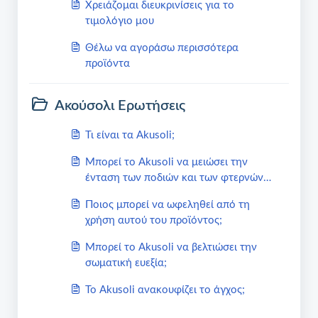
Χρειάζομαι διευκρινίσεις για το
τιμολόγιο μου
Θέλω να αγοράσω περισσότερα
προϊόντα
Ακούσολι Ερωτήσεις
Τι είναι τα Akusoli;
Μπορεί το Akusoli να μειώσει την
ένταση των ποδιών και των φτερνών
σας;
Ποιος μπορεί να ωφεληθεί από τη
χρήση αυτού του προϊόντος;
Μπορεί το Akusoli να βελτιώσει την
σωματική ευεξία;
Το Akusoli ανακουφίζει το άγχος;