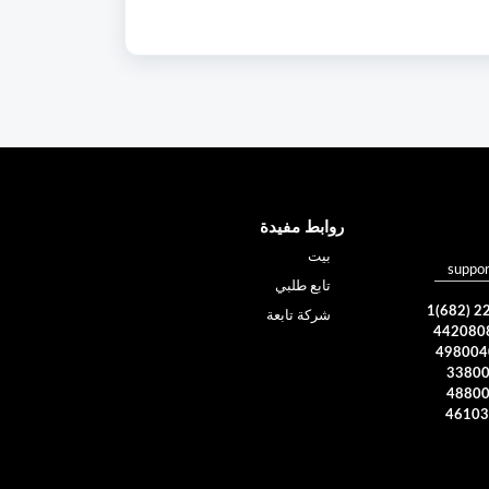
روابط مفيدة
بيت
suppo
تابع طلبي
شركة تابعة