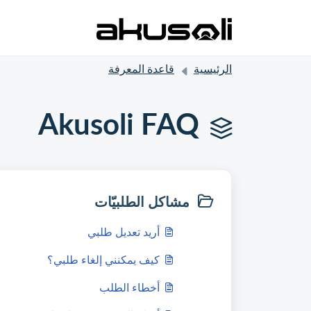
الرئيسية
قاعدة المعرفة
Akusoli FAQ
مشاكل الطلبيّات
أريد تعديل طلبي
كيف يمكنني إلغاء طلبي؟
أخطاء الطلب