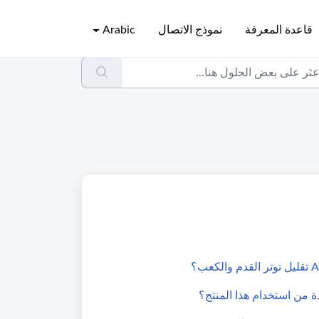
قاعدة المعرفة
نموذج الاتصال
Arabic
ة من استخدام هذا المنتج؟