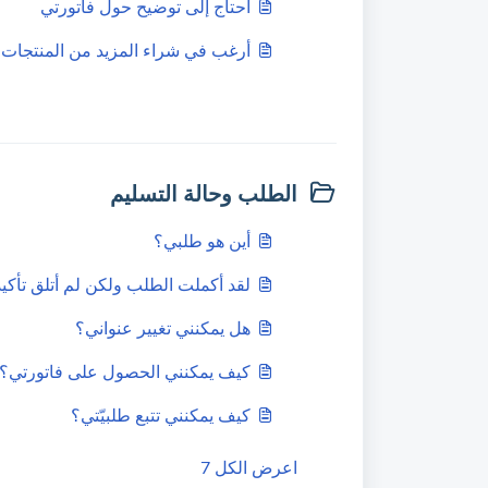
أحتاج إلى توضيح حول فاتورتي
أرغب في شراء المزيد من المنتجات
الطلب وحالة التسليم
أين هو طلبي؟
لقد أكملت الطلب ولكن لم أتلق تأكيد
هل يمكنني تغيير عنواني؟
كيف يمكنني الحصول على فاتورتي؟
كيف يمكنني تتبع طلبيّتي؟
اعرض الكل 7