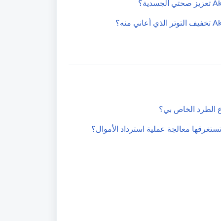
 الطرد الخاص بي؟
تستغرقها معالجة عملية استرداد الأموال؟