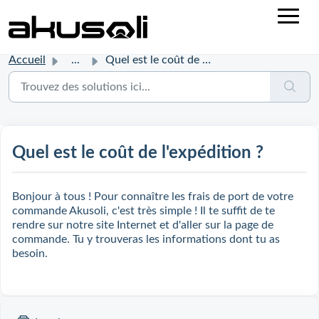
Accueil
...
Quel est le coût de l'expédition ?
Quel est le coût de l'expédition ?
Bonjour à tous ! Pour connaître les frais de port de votre
commande Akusoli, c'est très simple ! Il te suffit de te
rendre sur notre site Internet et d'aller sur la page de
commande. Tu y trouveras les informations dont tu as
besoin.