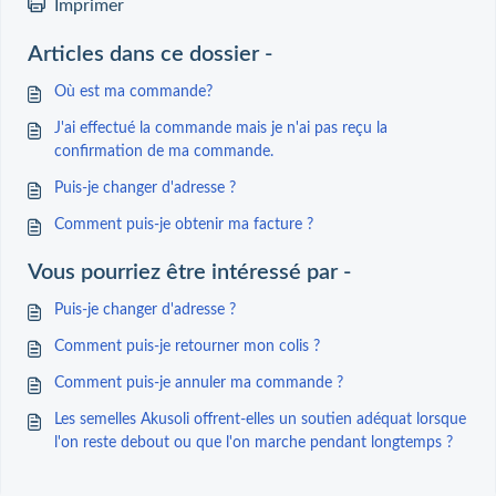
Imprimer
Articles dans ce dossier -
Où est ma commande?
J'ai effectué la commande mais je n'ai pas reçu la
confirmation de ma commande.
Puis-je changer d'adresse ?
Comment puis-je obtenir ma facture ?
Vous pourriez être intéressé par -
Puis-je changer d'adresse ?
Comment puis-je retourner mon colis ?
Comment puis-je annuler ma commande ?
Les semelles Akusoli offrent-elles un soutien adéquat lorsque
l'on reste debout ou que l'on marche pendant longtemps ?