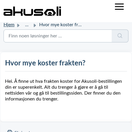
Hjem
...
Hvor mye koster frakten?
Hvor mye koster frakten?
Hei. Å finne ut hva frakten koster for Akusoli-bestillingen
din er superenkelt. Alt du trenger å gjøre er å gå til
nettsiden vår og gå til bestillingssiden. Der finner du den
informasjonen du trenger.