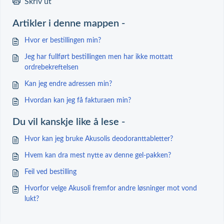
Skriv ut
Artikler i denne mappen -
Hvor er bestillingen min?
Jeg har fullført bestillingen men har ikke mottatt
ordrebekreftelsen
Kan jeg endre adressen min?
Hvordan kan jeg få fakturaen min?
Du vil kanskje like å lese -
Hvor kan jeg bruke Akusolis deodoranttabletter?
Hvem kan dra mest nytte av denne gel-pakken?
Feil ved bestilling
Hvorfor velge Akusoli fremfor andre løsninger mot vond
lukt?