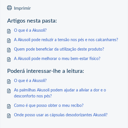
Imprimir
Artigos nesta pasta:
O que é a Akusoli?
A Akusoli pode reduzir a tensão nos pés e nos calcanhares?
Quem pode beneficiar da utilização deste produto?
A Akusoli pode melhorar o meu bem-estar físico?
Poderá interessar-lhe a leitura:
O que é a Akusoli?
As palmilhas Akusoli podem ajudar a aliviar a dor e o
desconforto nos pés?
Como é que posso obter o meu recibo?
Onde posso usar as cápsulas desodorizantes Akusoli?