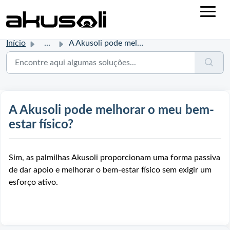
Início
...
A Akusoli pode melhorar o meu bem-estar físico?
A Akusoli pode melhorar o meu bem-
estar físico?
Sim, as palmilhas Akusoli proporcionam uma forma passiva
de dar apoio e melhorar o bem-estar físico sem exigir um
esforço ativo.