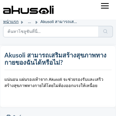
หน้าแรก
...
Akusoli สามารถเสริมสร้างสุขภาพทางกายของฉันได้หรือไม่?
Akusoli สามารถเสริมสร้างสุขภาพทาง
กายของฉันได้หรือไม่?
แน่นอน แผ่นรองเท้าจาก Akusoli จะช่วยรองรับและเสริว
สร้างสุขภาพทางกายได้โดยไม่ต้องออกแรงให้เหนื่อย