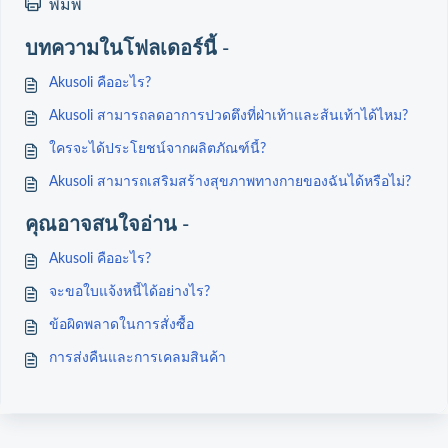
พิมพ์
บทความในโฟลเดอร์นี้ -
Akusoli คืออะไร?
Akusoli สามารถลดอาการปวดตึงที่ฝ่าเท้าและส้นเท้าได้ไหม?
ใครจะได้ประโยชน์จากผลิตภัณฑ์นี้?
Akusoli สามารถเสริมสร้างสุขภาพทางกายของฉันได้หรือไม่?
คุณอาจสนใจอ่าน -
Akusoli คืออะไร?
จะขอใบแจ้งหนี้ได้อย่างไร?
ข้อผิดพลาดในการสั่งซื้อ
การส่งคืนและการเคลมสินค้า