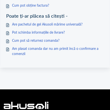
Cum pot obține factura?
Poate ți-ar plăcea să citești -
Are pachetul de gel Akusoli mărime universală?
Pot schimba informațiile de livrare?
Cum pot să returnez comanda?
Am plasat comanda dar nu am primit încă o confirmare a
comenzii