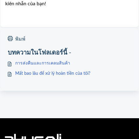
kiên nhẫn của bạn!
พิมพ์
บทความในโฟลเดอร์นี้ -
การส่งคืนและการเคลมสินค้า
Mất bao lâu để xử lý hoàn tiền của tôi?