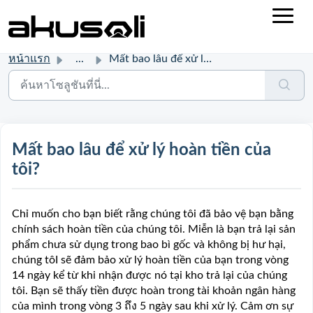
หน้าแรก
...
Mất bao lâu để xử lý hoàn tiền của tôi?
Mất bao lâu để xử lý hoàn tiền của
tôi?
Chỉ muốn cho bạn biết rằng chúng tôi đã bảo vệ bạn bằng
chính sách hoàn tiền của chúng tôi. Miễn là bạn trả lại sản
phẩm chưa sử dụng trong bao bì gốc và không bị hư hại,
chúng tôI sẽ đảm bảo xử lý hoàn tiền của bạn trong vòng
14 ngày kể từ khi nhận được nó tại kho trả lại của chúng
tôi. Bạn sẽ thấy tiền được hoàn trong tài khoản ngân hàng
của mình trong vòng 3 ถึง 5 ngày sau khi xử lý. Cảm ơn sự