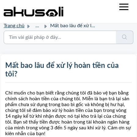
Trang chủ
...
Mất bao lâu để xử lý hoàn tiền của tôi?
Mất bao lâu để xử lý hoàn tiền của
tôi?
Chỉ muốn cho bạn biết rằng chúng tôi đã bảo vệ bạn bằng
chính sách hoàn tiền của chúng tôi. Miễn là bạn trả lại sản
phẩm chưa sử dụng trong bao bì gốc và không bị hư hại,
chúng tôI sẽ đảm bảo xử lý hoàn tiền của bạn trong vòng
14 ngày kể từ khi nhận được nó tại kho trả lại của chúng
tôi. Bạn sẽ thấy tiền được hoàn trong tài khoản ngân hàng
của mình trong vòng 3 đến 5 ngày sau khi xử lý. Cảm ơn sự
kiên nhẫn của bạn!