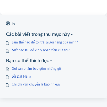
In
Các bài viết trong thư mục này -
Làm thế nào để tôi trả lại gói hàng của mình?
Mất bao lâu để xử lý hoàn tiền của tôi?
Bạn có thể thích đọc -
Gói sản phẩm bao gồm những gì?
Lỗi Đặt Hàng
Chi phí vận chuyển là bao nhiêu?