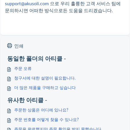
support@akusoli.com
으로 우리 훌륭한 고객 서비스 팀에
문의하시면 어떠한 방식으로든 도움을 드리겠습니다.
인쇄
동일한 폴더의 아티클 -
주문 오류
청구서에 대한 설명이 필요합니다.
더 많은 제품을 구매하고 싶습니다
유사한 아티클 -
주문한 상품은 어디에 있나요?
주문 번호를 어떻게 찾을 수 있나요?
주문을 완료했지만 주문 확인을 받지 못했습니다.