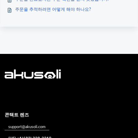
주문을 추적하려면 어떻게 해야 하나요?
콘택트 렌즈
support@akusoli.com