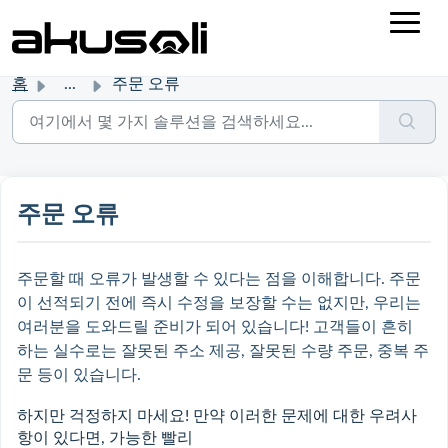
홈
...
주문 오류
주문 오류
주문할 때 오류가 발생할 수 있다는 점을 이해합니다. 주문
이 선적되기 전에 즉시 수정을 보장할 수는 없지만, 우리는
여러분을 도와드릴 준비가 되어 있습니다! 고객들이 흔히
하는 실수로는 잘못된 주소 제공, 잘못된 수량 주문, 중복 주
문 등이 있습니다.
하지만 걱정하지 마세요! 만약 이러한 문제에 대한 우려사
항이 있다면, 가능한 빨리