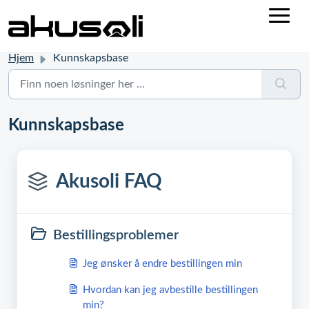
Hjem
Kunnskapsbase
Kunnskapsbase
Akusoli FAQ
Bestillingsproblemer
Jeg ønsker å endre bestillingen min
Hvordan kan jeg avbestille bestillingen
min?