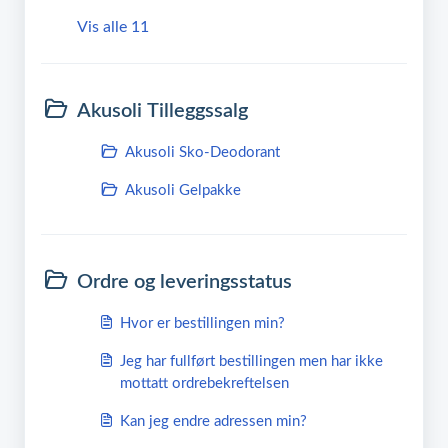
Vis alle 11
Akusoli Tilleggssalg
Akusoli Sko-Deodorant
Akusoli Gelpakke
Ordre og leveringsstatus
Hvor er bestillingen min?
Jeg har fullført bestillingen men har ikke
mottatt ordrebekreftelsen
Kan jeg endre adressen min?