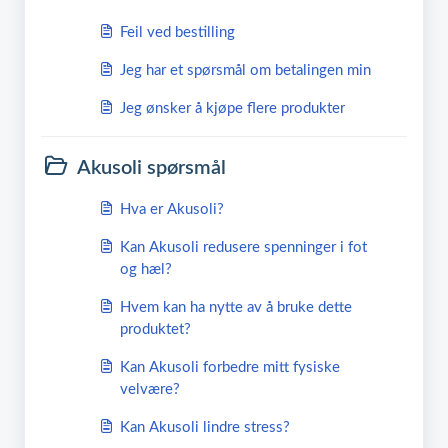
Feil ved bestilling
Jeg har et spørsmål om betalingen min
Jeg ønsker å kjøpe flere produkter
Akusoli spørsmål
Hva er Akusoli?
Kan Akusoli redusere spenninger i fot
og hæl?
Hvem kan ha nytte av å bruke dette
produktet?
Kan Akusoli forbedre mitt fysiske
velvære?
Kan Akusoli lindre stress?