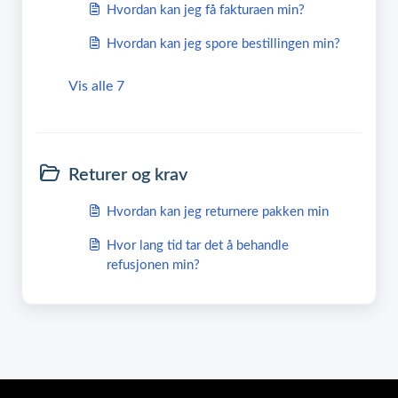
Hvordan kan jeg få fakturaen min?
Hvordan kan jeg spore bestillingen min?
Vis alle 7
Returer og krav
Hvordan kan jeg returnere pakken min
Hvor lang tid tar det å behandle
refusjonen min?