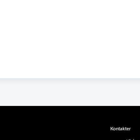
Kontakter