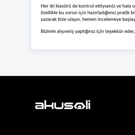
Her iki klasörü de kontrol ettiyseniz ve hala
özellikle bu sorun için hazırladığımız pratik
yazarak bize ulaşın, hemen incelemeye başlay
Bizimle alışveriş yaptığınız için teşekkür eder